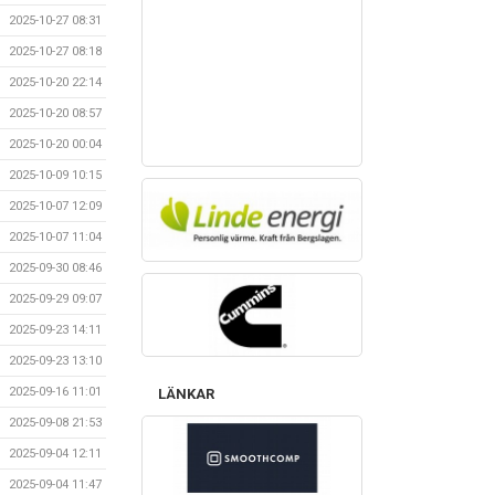
2025-10-27 08:31
2025-10-27 08:18
2025-10-20 22:14
2025-10-20 08:57
2025-10-20 00:04
2025-10-09 10:15
2025-10-07 12:09
2025-10-07 11:04
2025-09-30 08:46
2025-09-29 09:07
2025-09-23 14:11
2025-09-23 13:10
2025-09-16 11:01
LÄNKAR
2025-09-08 21:53
2025-09-04 12:11
2025-09-04 11:47