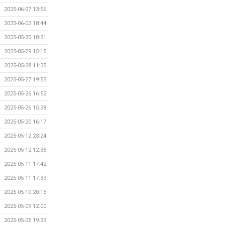
2025-06-07 13:56
2025-06-03 18:44
2025-05-30 18:31
2025-05-29 15:15
2025-05-28 11:35
2025-05-27 19:55
2025-05-26 16:52
2025-05-26 15:38
2025-05-20 16:17
2025-05-12 23:24
2025-05-12 12:36
2025-05-11 17:42
2025-05-11 17:39
2025-05-10 20:15
2025-05-09 12:00
2025-05-05 19:39