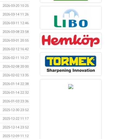
2026-03-20 10:25
2026-03-14 11:26
2026-03-11 12:46
2026-03-08 23:58
2026-03-01 20:55
2026-02-12 16:42
2026-02-11 10:27
2026-02-08 20:00
2026-02-02 13:35
2026-01-14 22:38
2026-01-14 22:32
2026-01-03 23:36
2025-12-30 23:52
2025-12-22 11:17
2025-12-14 23:52
2025-12-09 11:12