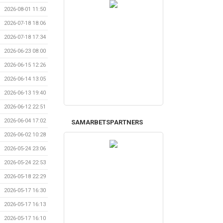
2026-08-01 11:50
2026-07-18 18:06
2026-07-18 17:34
2026-06-23 08:00
2026-06-15 12:26
2026-06-14 13:05
2026-06-13 19:40
2026-06-12 22:51
2026-06-04 17:02
SAMARBETSPARTNERS
2026-06-02 10:28
2026-05-24 23:06
2026-05-24 22:53
2026-05-18 22:29
2026-05-17 16:30
2026-05-17 16:13
2026-05-17 16:10