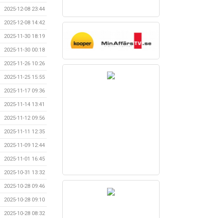
2025-12-08 23:44
2025-12-08 14:42
2025-11-30 18:19
2025-11-30 00:18
2025-11-26 10:26
2025-11-25 15:55
2025-11-17 09:36
2025-11-14 13:41
2025-11-12 09:56
2025-11-11 12:35
2025-11-09 12:44
2025-11-01 16:45
2025-10-31 13:32
2025-10-28 09:46
2025-10-28 09:10
2025-10-28 08:32