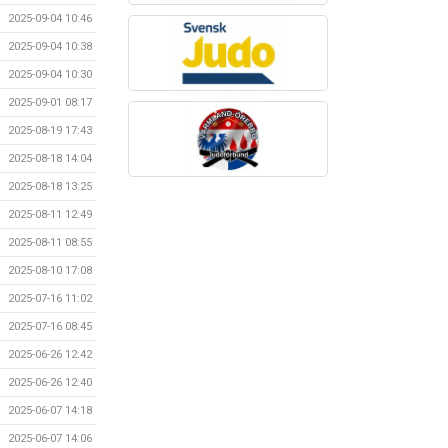
2025-09-04 10:46
2025-09-04 10:38
2025-09-04 10:30
2025-09-01 08:17
2025-08-19 17:43
2025-08-18 14:04
2025-08-18 13:25
2025-08-11 12:49
2025-08-11 08:55
2025-08-10 17:08
2025-07-16 11:02
2025-07-16 08:45
2025-06-26 12:42
2025-06-26 12:40
2025-06-07 14:18
2025-06-07 14:06