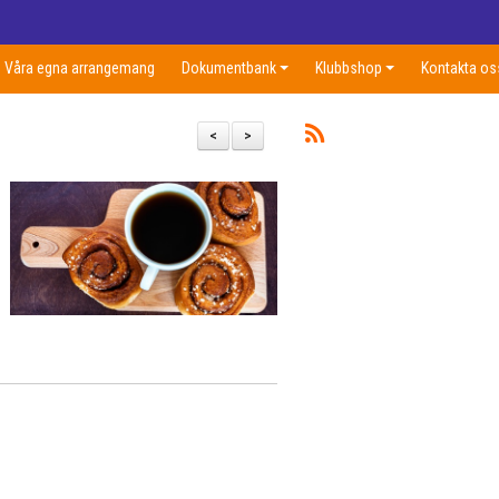
Våra egna arrangemang
Dokumentbank
Klubbshop
Kontakta os
<
>