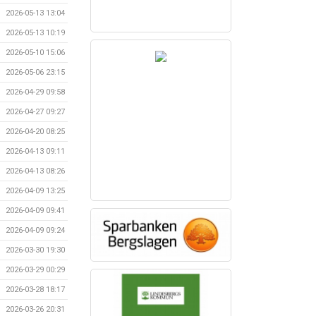
2026-05-13 13:04
2026-05-13 10:19
2026-05-10 15:06
2026-05-06 23:15
2026-04-29 09:58
2026-04-27 09:27
2026-04-20 08:25
2026-04-13 09:11
2026-04-13 08:26
2026-04-09 13:25
2026-04-09 09:41
2026-04-09 09:24
2026-03-30 19:30
2026-03-29 00:29
2026-03-28 18:17
2026-03-26 20:31