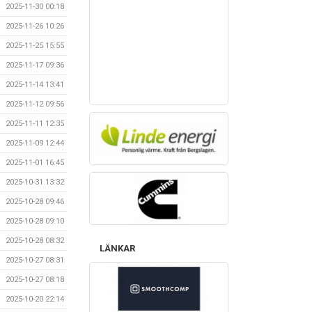
2025-11-30 00:18
2025-11-26 10:26
2025-11-25 15:55
2025-11-17 09:36
2025-11-14 13:41
2025-11-12 09:56
2025-11-11 12:35
2025-11-09 12:44
2025-11-01 16:45
2025-10-31 13:32
2025-10-28 09:46
2025-10-28 09:10
2025-10-28 08:32
LÄNKAR
2025-10-27 08:31
2025-10-27 08:18
2025-10-20 22:14