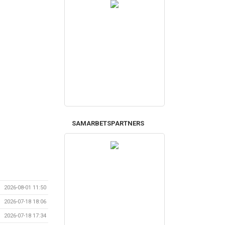
SAMARBETSPARTNERS
2026-08-01 11:50
2026-07-18 18:06
2026-07-18 17:34