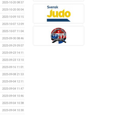
2025-10-20 08:57
2025-10-20 00:04
2025-10-09 10:15
2025-10-07 12:09
2025-10-07 11:04
2025-09-30 08:46
2025-09-29 09:07
2025-09-23 14:11
2025-09-23 13:10
2025-09-16 11:01
2025-09-08 21:53
2025-09-04 12:11
2025-09-04 11:47
2025-09-04 10:46
2025-09-04 10:38
2025-09-04 10:30