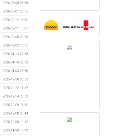
2026-03-08 23:58
2026-03-01 20:55
2026-02-12 16:42
2026-02-11 10:27
2026-02-08 20:00
2026-02-02 13:35
2026-01-14 22:38
2026-01-14 22:32
2026-01-03 23:36
2025-12-30 23:52
2025-12-22 11:17
2025-12-14 23:52
2025-12-09 11:12
2025-12-08 23:44
2025-12-08 14:42
2025-11-30 18:19