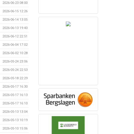
2026-06-23 08:00
2026-06-15 12:26
2026-06-14 13:05
2026-06-13 19:40
2026-06-12 22:51
2026-06-04 17:02
2026-06-02 10:28
2026-05-24 23:06
2026-05-24 22:53
2026-05-18 22:29
2026-05-17 16:30
2026-05-17 16:13
2026-05-17 16:10
2026-05-13 13:04
2026-05-13 10:19
2026-05-10 15:06