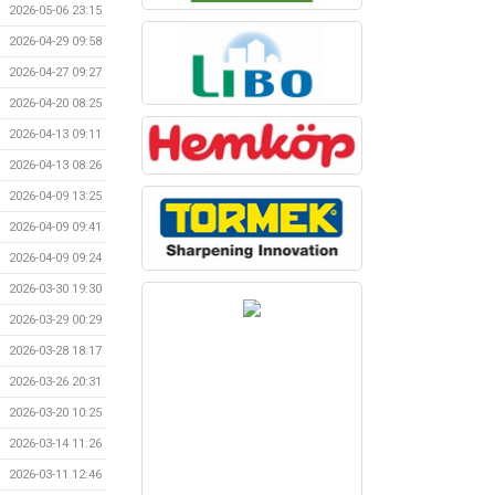
2026-05-06 23:15
2026-04-29 09:58
2026-04-27 09:27
2026-04-20 08:25
2026-04-13 09:11
2026-04-13 08:26
2026-04-09 13:25
2026-04-09 09:41
2026-04-09 09:24
2026-03-30 19:30
2026-03-29 00:29
2026-03-28 18:17
2026-03-26 20:31
2026-03-20 10:25
2026-03-14 11:26
2026-03-11 12:46