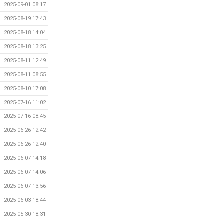
2025-09-01 08:17
2025-08-19 17:43
2025-08-18 14:04
2025-08-18 13:25
2025-08-11 12:49
2025-08-11 08:55
2025-08-10 17:08
2025-07-16 11:02
2025-07-16 08:45
2025-06-26 12:42
2025-06-26 12:40
2025-06-07 14:18
2025-06-07 14:06
2025-06-07 13:56
2025-06-03 18:44
2025-05-30 18:31