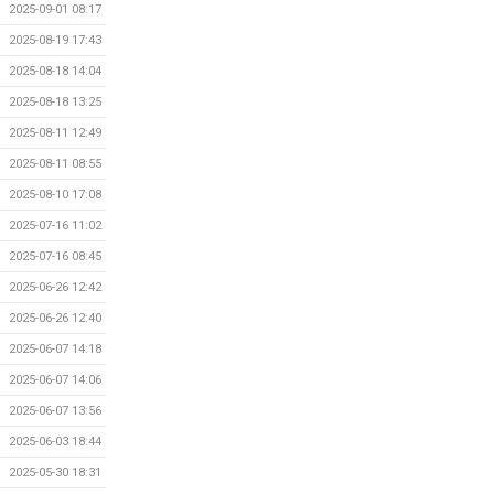
2025-09-01 08:17
2025-08-19 17:43
2025-08-18 14:04
2025-08-18 13:25
2025-08-11 12:49
2025-08-11 08:55
2025-08-10 17:08
2025-07-16 11:02
2025-07-16 08:45
2025-06-26 12:42
2025-06-26 12:40
2025-06-07 14:18
2025-06-07 14:06
2025-06-07 13:56
2025-06-03 18:44
2025-05-30 18:31