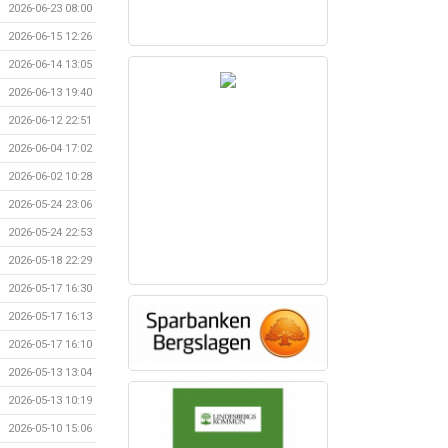
2026-06-23 08:00
2026-06-15 12:26
2026-06-14 13:05
2026-06-13 19:40
2026-06-12 22:51
2026-06-04 17:02
2026-06-02 10:28
2026-05-24 23:06
2026-05-24 22:53
2026-05-18 22:29
2026-05-17 16:30
2026-05-17 16:13
2026-05-17 16:10
2026-05-13 13:04
2026-05-13 10:19
2026-05-10 15:06