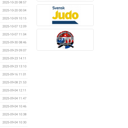
2025-10-20 08:57
2025-10-20 00:04
2025-10-09 10:15
2025-10-07 12:09
2025-10-07 11:04
2025-09-30 08:46
2025-09-29 09:07
2025-09-23 14:11
2025-09-23 13:10
2025-09-16 11:01
2025-09-08 21:53
2025-09-04 12:11
2025-09-04 11:47
2025-09-04 10:46
2025-09-04 10:38
2025-09-04 10:30