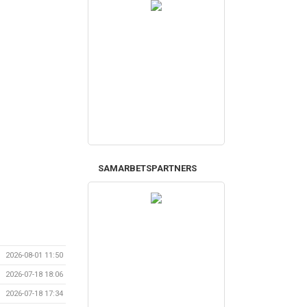
SAMARBETSPARTNERS
2026-08-01 11:50
2026-07-18 18:06
2026-07-18 17:34