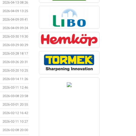
2026-04-13 08:26
2026-04-09 13:25
2026-04-09 09:41
2026-04-09 09:24
2026-03-30 19:30
2026-03-29 00:29
2026-03-28 18:17
2026-03-26 20:31
2026-03-20 10:25
2026-03-14 11:26
2026-03-11 12:46
2026-03-08 23:58
2026-03-01 20:55
2026-02-12 16:42
2026-02-11 10:27
2026-02-08 20:00