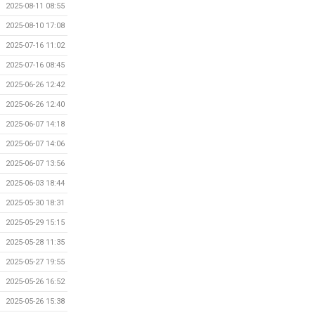
2025-08-11 08:55
2025-08-10 17:08
2025-07-16 11:02
2025-07-16 08:45
2025-06-26 12:42
2025-06-26 12:40
2025-06-07 14:18
2025-06-07 14:06
2025-06-07 13:56
2025-06-03 18:44
2025-05-30 18:31
2025-05-29 15:15
2025-05-28 11:35
2025-05-27 19:55
2025-05-26 16:52
2025-05-26 15:38