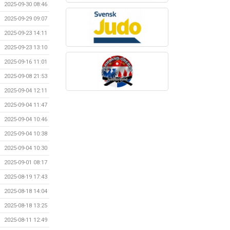
2025-09-30 08:46
2025-09-29 09:07
2025-09-23 14:11
2025-09-23 13:10
2025-09-16 11:01
2025-09-08 21:53
2025-09-04 12:11
2025-09-04 11:47
2025-09-04 10:46
2025-09-04 10:38
2025-09-04 10:30
2025-09-01 08:17
2025-08-19 17:43
2025-08-18 14:04
2025-08-18 13:25
2025-08-11 12:49