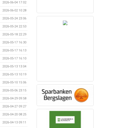
2026-06-04 17:02
2026-06-02 10:28
2026-05-24 23:06
2026-05-24 22:53
2026-05-18 22:29
2026-05-17 16:30
2026-05-17 16:13
2026-05-17 16:10
2026-05-13 13:04
2026-05-13 10:19
2026-05-10 15:06
2026-05-06 23:15
2026-04-29 09:58
2026-04-27 09:27
2026-04-20 08:25
2026-04-13 09:11