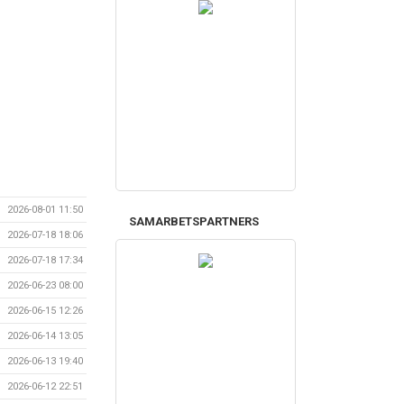
2026-08-01 11:50
SAMARBETSPARTNERS
2026-07-18 18:06
2026-07-18 17:34
2026-06-23 08:00
2026-06-15 12:26
2026-06-14 13:05
2026-06-13 19:40
2026-06-12 22:51