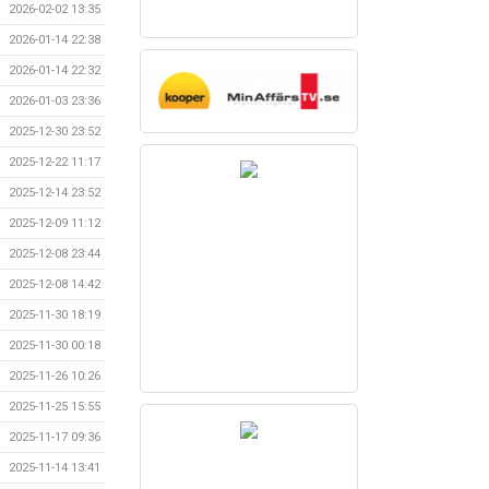
2026-02-02 13:35
2026-01-14 22:38
2026-01-14 22:32
2026-01-03 23:36
2025-12-30 23:52
2025-12-22 11:17
2025-12-14 23:52
2025-12-09 11:12
2025-12-08 23:44
2025-12-08 14:42
2025-11-30 18:19
2025-11-30 00:18
2025-11-26 10:26
2025-11-25 15:55
2025-11-17 09:36
2025-11-14 13:41