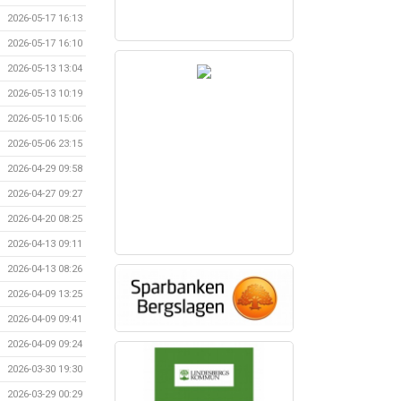
2026-05-17 16:13
2026-05-17 16:10
2026-05-13 13:04
2026-05-13 10:19
2026-05-10 15:06
2026-05-06 23:15
2026-04-29 09:58
2026-04-27 09:27
2026-04-20 08:25
2026-04-13 09:11
2026-04-13 08:26
2026-04-09 13:25
2026-04-09 09:41
2026-04-09 09:24
2026-03-30 19:30
2026-03-29 00:29