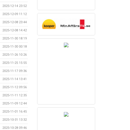
2025-12-14 23:52
2025-12-09 11:12
2025-12-08 23:44
2025-12-08 14:42
2025-11-30 18:19
2025-11-30 00:18
2025-11-26 10:26
2025-11-25 15:55
2025-11-17 09:36
2025-11-14 13:41
2025-11-12 09:56
2025-11-11 12:35
2025-11-09 12:44
2025-11-01 16:45
2025-10-31 13:32
2025-10-28 09:46