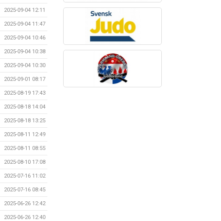
2025-09-04 12:11
2025-09-04 11:47
2025-09-04 10:46
2025-09-04 10:38
2025-09-04 10:30
2025-09-01 08:17
2025-08-19 17:43
2025-08-18 14:04
2025-08-18 13:25
2025-08-11 12:49
2025-08-11 08:55
2025-08-10 17:08
2025-07-16 11:02
2025-07-16 08:45
2025-06-26 12:42
2025-06-26 12:40