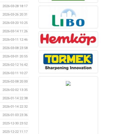
2026-03-28 18:17
2026-03-26 20:31
2026-03-20 10:25
2026-03-14 11:26
2026-03-11 12:46
2026-03-08 23:58
2026-03-01 20:55
2026-02-12 16:42
2026-02-11 10:27
2026-02-08 20:00
2026-02-02 13:35
2026-01-14 22:38
2026-01-14 22:32
2026-01-03 23:36
2025-12-30 23:52
2025-12-22 11:17