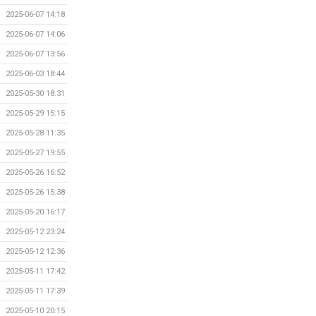
2025-06-07 14:18
2025-06-07 14:06
2025-06-07 13:56
2025-06-03 18:44
2025-05-30 18:31
2025-05-29 15:15
2025-05-28 11:35
2025-05-27 19:55
2025-05-26 16:52
2025-05-26 15:38
2025-05-20 16:17
2025-05-12 23:24
2025-05-12 12:36
2025-05-11 17:42
2025-05-11 17:39
2025-05-10 20:15