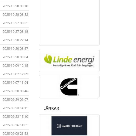
2025-10-28 09:10
2025-10-28 08:32
2025-10-27 08:31
2025-10-27 08:18
2025-10-20 22:14
2025-10-20 08:57
2025-10-20 00:04
2025-10-09 10:15
2025-10-07 12:09
2025-10-07 11:04
2025-09-30 08:46
2025-09-29 09:07
LÄNKAR
2025-09-23 14:11
2025-09-23 13:10
2025-09-16 11:01
2025-09-08 21:53