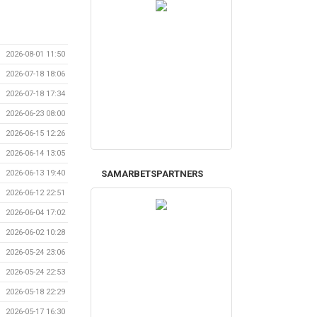
2026-08-01 11:50
2026-07-18 18:06
2026-07-18 17:34
2026-06-23 08:00
2026-06-15 12:26
2026-06-14 13:05
2026-06-13 19:40
SAMARBETSPARTNERS
2026-06-12 22:51
2026-06-04 17:02
2026-06-02 10:28
2026-05-24 23:06
2026-05-24 22:53
2026-05-18 22:29
2026-05-17 16:30