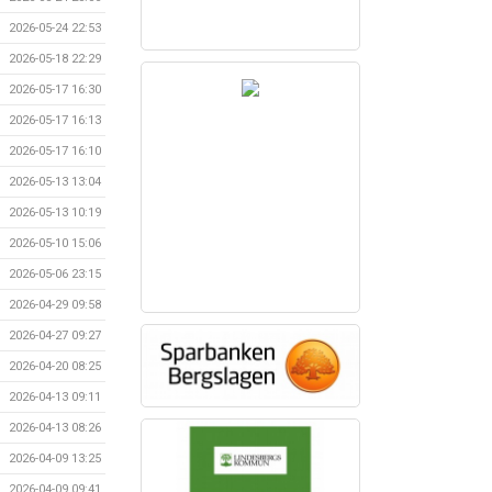
2026-05-24 22:53
2026-05-18 22:29
2026-05-17 16:30
2026-05-17 16:13
2026-05-17 16:10
2026-05-13 13:04
2026-05-13 10:19
2026-05-10 15:06
2026-05-06 23:15
2026-04-29 09:58
2026-04-27 09:27
2026-04-20 08:25
2026-04-13 09:11
2026-04-13 08:26
2026-04-09 13:25
2026-04-09 09:41