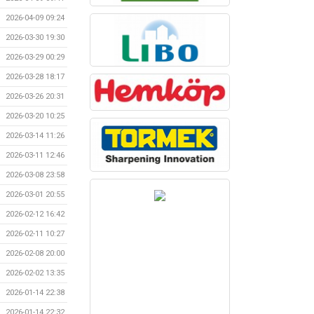
2026-04-09 09:24
2026-03-30 19:30
2026-03-29 00:29
2026-03-28 18:17
2026-03-26 20:31
2026-03-20 10:25
2026-03-14 11:26
2026-03-11 12:46
2026-03-08 23:58
2026-03-01 20:55
2026-02-12 16:42
2026-02-11 10:27
2026-02-08 20:00
2026-02-02 13:35
2026-01-14 22:38
2026-01-14 22:32