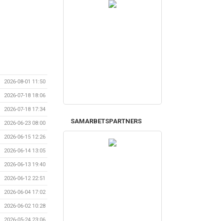
2026-08-01 11:50
2026-07-18 18:06
2026-07-18 17:34
SAMARBETSPARTNERS
2026-06-23 08:00
2026-06-15 12:26
2026-06-14 13:05
2026-06-13 19:40
2026-06-12 22:51
2026-06-04 17:02
2026-06-02 10:28
2026-05-24 23:06