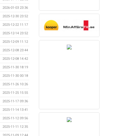
2026-01-03 23:36
2025-12-30 23:52
2025-12-22 11:17
2025-12-14 23:52
2025-12-09 11:12
2025-12-08 23:44
2025-12-08 14:42
2025-11-30 18:19
2025-11-30 00:18
2025-11-26 10:26
2025-11-25 15:55
2025-11-17 09:36
2025-11-14 13:41
2025-11-12 09:56
2025-11-11 12:35
2025-11-09 12:44