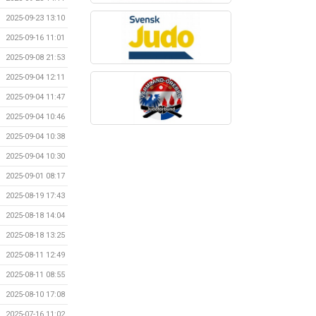
2025-09-23 13:10
2025-09-16 11:01
2025-09-08 21:53
2025-09-04 12:11
2025-09-04 11:47
2025-09-04 10:46
2025-09-04 10:38
2025-09-04 10:30
2025-09-01 08:17
2025-08-19 17:43
2025-08-18 14:04
2025-08-18 13:25
2025-08-11 12:49
2025-08-11 08:55
2025-08-10 17:08
2025-07-16 11:02