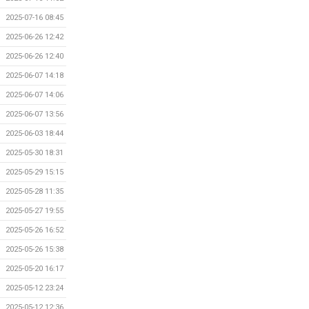
2025-07-16 08:45
2025-06-26 12:42
2025-06-26 12:40
2025-06-07 14:18
2025-06-07 14:06
2025-06-07 13:56
2025-06-03 18:44
2025-05-30 18:31
2025-05-29 15:15
2025-05-28 11:35
2025-05-27 19:55
2025-05-26 16:52
2025-05-26 15:38
2025-05-20 16:17
2025-05-12 23:24
2025-05-12 12:36