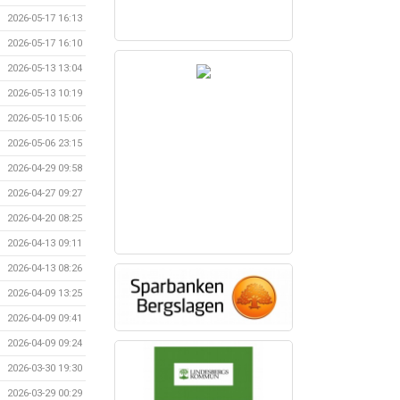
2026-05-17 16:13
2026-05-17 16:10
2026-05-13 13:04
2026-05-13 10:19
2026-05-10 15:06
2026-05-06 23:15
2026-04-29 09:58
2026-04-27 09:27
2026-04-20 08:25
2026-04-13 09:11
2026-04-13 08:26
2026-04-09 13:25
2026-04-09 09:41
2026-04-09 09:24
2026-03-30 19:30
2026-03-29 00:29