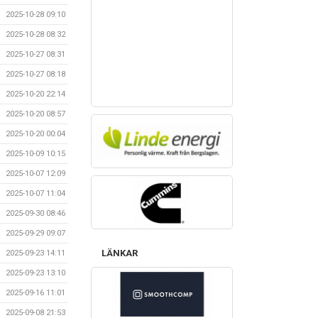
2025-10-28 09:10
2025-10-28 08:32
2025-10-27 08:31
2025-10-27 08:18
2025-10-20 22:14
2025-10-20 08:57
2025-10-20 00:04
2025-10-09 10:15
2025-10-07 12:09
2025-10-07 11:04
2025-09-30 08:46
2025-09-29 09:07
LÄNKAR
2025-09-23 14:11
2025-09-23 13:10
2025-09-16 11:01
2025-09-08 21:53