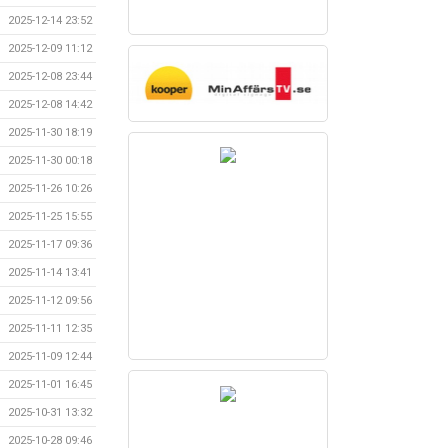
2025-12-14 23:52
2025-12-09 11:12
2025-12-08 23:44
2025-12-08 14:42
2025-11-30 18:19
2025-11-30 00:18
2025-11-26 10:26
2025-11-25 15:55
2025-11-17 09:36
2025-11-14 13:41
2025-11-12 09:56
2025-11-11 12:35
2025-11-09 12:44
2025-11-01 16:45
2025-10-31 13:32
2025-10-28 09:46