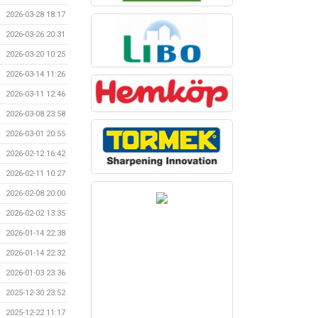
2026-03-28 18:17
2026-03-26 20:31
2026-03-20 10:25
2026-03-14 11:26
2026-03-11 12:46
2026-03-08 23:58
2026-03-01 20:55
2026-02-12 16:42
2026-02-11 10:27
2026-02-08 20:00
2026-02-02 13:35
2026-01-14 22:38
2026-01-14 22:32
2026-01-03 23:36
2025-12-30 23:52
2025-12-22 11:17