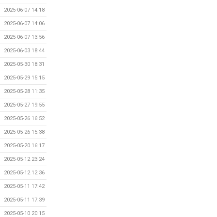
2025-06-07 14:18
2025-06-07 14:06
2025-06-07 13:56
2025-06-03 18:44
2025-05-30 18:31
2025-05-29 15:15
2025-05-28 11:35
2025-05-27 19:55
2025-05-26 16:52
2025-05-26 15:38
2025-05-20 16:17
2025-05-12 23:24
2025-05-12 12:36
2025-05-11 17:42
2025-05-11 17:39
2025-05-10 20:15