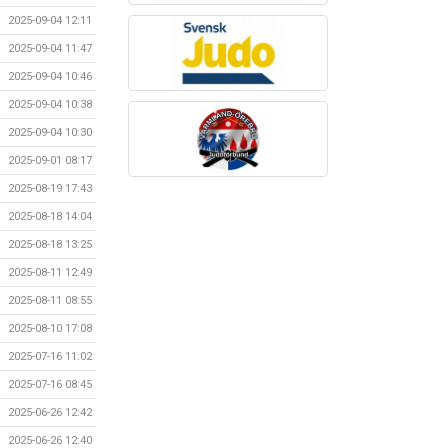
2025-09-04 12:11
2025-09-04 11:47
2025-09-04 10:46
2025-09-04 10:38
2025-09-04 10:30
2025-09-01 08:17
2025-08-19 17:43
2025-08-18 14:04
2025-08-18 13:25
2025-08-11 12:49
2025-08-11 08:55
2025-08-10 17:08
2025-07-16 11:02
2025-07-16 08:45
2025-06-26 12:42
2025-06-26 12:40