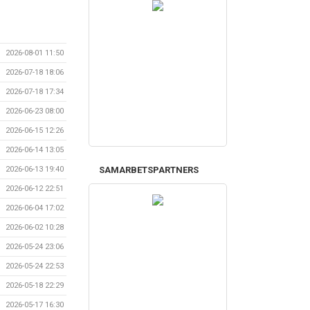
2026-08-01 11:50
2026-07-18 18:06
2026-07-18 17:34
2026-06-23 08:00
2026-06-15 12:26
2026-06-14 13:05
2026-06-13 19:40
SAMARBETSPARTNERS
2026-06-12 22:51
2026-06-04 17:02
2026-06-02 10:28
2026-05-24 23:06
2026-05-24 22:53
2026-05-18 22:29
2026-05-17 16:30