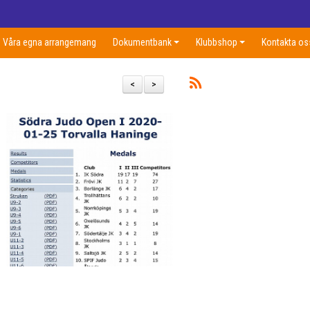
Våra egna arrangemang
Dokumentbank
Klubbshop
Kontakta os
<
>