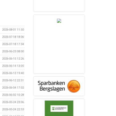
2026-08-01 11:50
2026-07-18 18:06
2026-07-18 17:34
2026-06-23 08:00
2026-06-15 12:26
2026-06-14 13:05
2026-06-13 19:40
2026-06-12 22:51
2026-06-04 17:02
2026-06-02 10:28
2026-05-24 23:06
2026-05-24 22:53