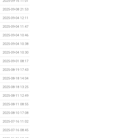
2025-09-16 11:01
2025-09-08 21:53
2025-09-04 12:11
2025-09-04 11:47
2025-09-04 10:46
2025-09-04 10:38
2025-09-04 10:30
2025-09-01 08:17
2025-08-19 17:43
2025-08-18 14:04
2025-08-18 13:25
2025-08-11 12:49
2025-08-11 08:55
2025-08-10 17:08
2025-07-16 11:02
2025-07-16 08:45