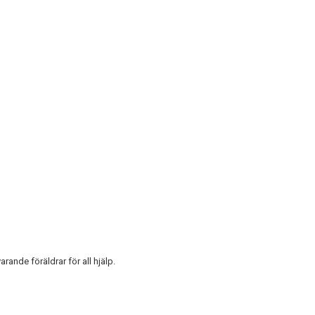
rande föräldrar för all hjälp.