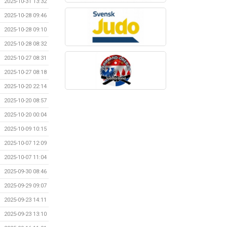
2025-10-31 13:32
2025-10-28 09:46
2025-10-28 09:10
2025-10-28 08:32
2025-10-27 08:31
2025-10-27 08:18
2025-10-20 22:14
2025-10-20 08:57
2025-10-20 00:04
2025-10-09 10:15
2025-10-07 12:09
2025-10-07 11:04
2025-09-30 08:46
2025-09-29 09:07
2025-09-23 14:11
2025-09-23 13:10