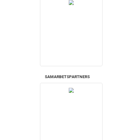
SAMARBETSPARTNERS