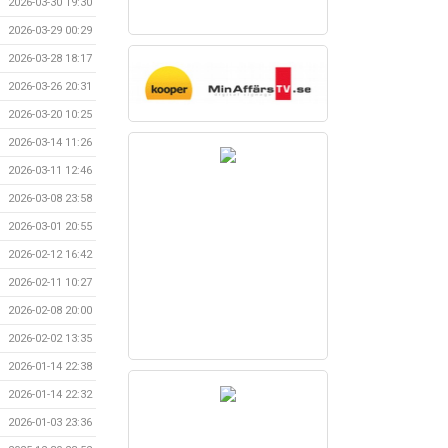
2026-03-30 19:30
2026-03-29 00:29
2026-03-28 18:17
2026-03-26 20:31
2026-03-20 10:25
2026-03-14 11:26
2026-03-11 12:46
2026-03-08 23:58
2026-03-01 20:55
2026-02-12 16:42
2026-02-11 10:27
2026-02-08 20:00
2026-02-02 13:35
2026-01-14 22:38
2026-01-14 22:32
2026-01-03 23:36