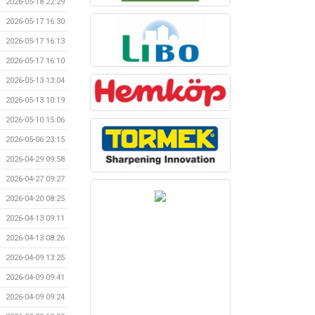
2026-05-18 22:29
2026-05-17 16:30
2026-05-17 16:13
2026-05-17 16:10
2026-05-13 13:04
2026-05-13 10:19
2026-05-10 15:06
2026-05-06 23:15
2026-04-29 09:58
2026-04-27 09:27
2026-04-20 08:25
2026-04-13 09:11
2026-04-13 08:26
2026-04-09 13:25
2026-04-09 09:41
2026-04-09 09:24