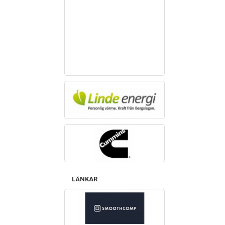
LÄNKAR