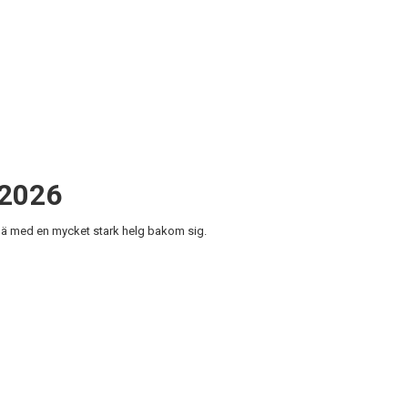
 2026
ä med en mycket stark helg bakom sig.