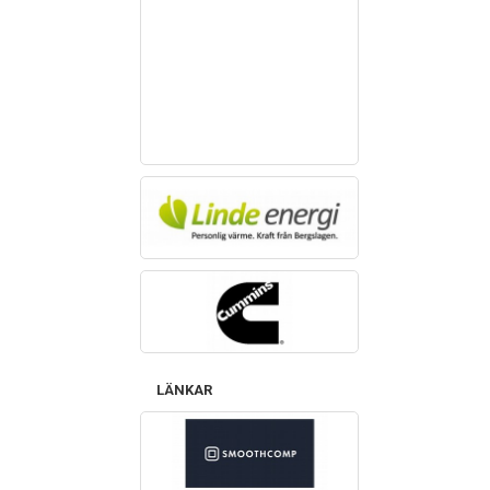
LÄNKAR