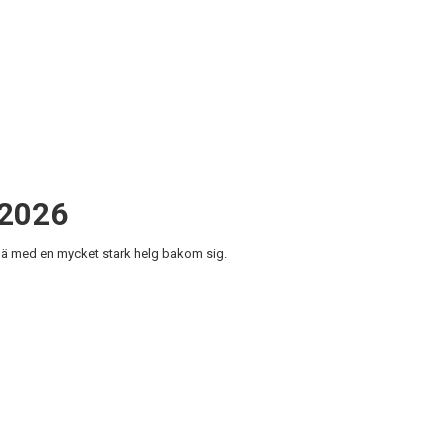
 2026
ä med en mycket stark helg bakom sig.