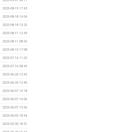
2025-09-01 08:17
2025-08-19 17:43
2025-08-18 14:04
2025-08-18 13:25
2025-08-11 12:49
2025-08-11 08:55
2025-08-10 17:08
2025-07-16 11:02
2025-07-16 08:45
2025-06-26 12:42
2025-06-26 12:40
2025-06-07 14:18
2025-06-07 14:06
2025-06-07 13:56
2025-06-03 18:44
2025-05-30 18:31