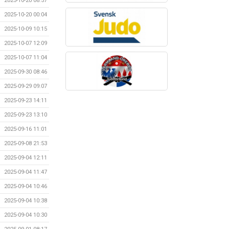
2025-10-20 08:57
2025-10-20 00:04
2025-10-09 10:15
2025-10-07 12:09
2025-10-07 11:04
2025-09-30 08:46
2025-09-29 09:07
2025-09-23 14:11
2025-09-23 13:10
2025-09-16 11:01
2025-09-08 21:53
2025-09-04 12:11
2025-09-04 11:47
2025-09-04 10:46
2025-09-04 10:38
2025-09-04 10:30