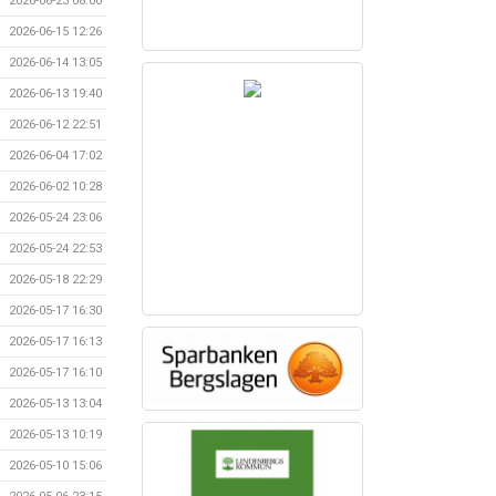
2026-06-23 08:00
2026-06-15 12:26
2026-06-14 13:05
2026-06-13 19:40
2026-06-12 22:51
2026-06-04 17:02
2026-06-02 10:28
2026-05-24 23:06
2026-05-24 22:53
2026-05-18 22:29
2026-05-17 16:30
2026-05-17 16:13
2026-05-17 16:10
2026-05-13 13:04
2026-05-13 10:19
2026-05-10 15:06