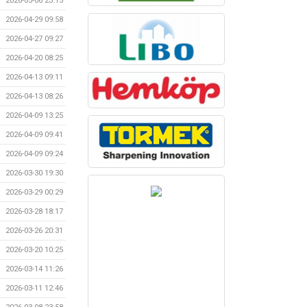
2026-05-06 23:15
2026-04-29 09:58
2026-04-27 09:27
2026-04-20 08:25
2026-04-13 09:11
2026-04-13 08:26
2026-04-09 13:25
2026-04-09 09:41
2026-04-09 09:24
2026-03-30 19:30
2026-03-29 00:29
2026-03-28 18:17
2026-03-26 20:31
2026-03-20 10:25
2026-03-14 11:26
2026-03-11 12:46