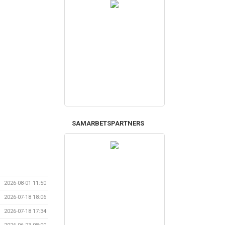
SAMARBETSPARTNERS
2026-08-01 11:50
2026-07-18 18:06
2026-07-18 17:34