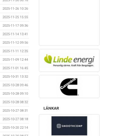
2025-11-30 00:18
2025-11-26 10:26
2025-11-25 15:55
2025-11-17 09:36
2025-11-14 13:41
2025-11-12 09:56
2025-11-11 12:35
2025-11-09 12:44
2025-11-01 16:45
2025-10-31 13:32
2025-10-28 09:46
2025-10-28 09:10
2025-10-28 08:32
LÄNKAR
2025-10-27 08:31
2025-10-27 08:18
2025-10-20 22:14