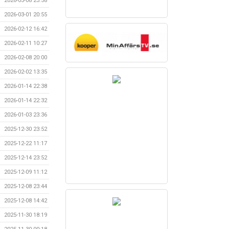
2026-03-08 23:58
2026-03-01 20:55
2026-02-12 16:42
2026-02-11 10:27
2026-02-08 20:00
2026-02-02 13:35
2026-01-14 22:38
2026-01-14 22:32
2026-01-03 23:36
2025-12-30 23:52
2025-12-22 11:17
2025-12-14 23:52
2025-12-09 11:12
2025-12-08 23:44
2025-12-08 14:42
2025-11-30 18:19