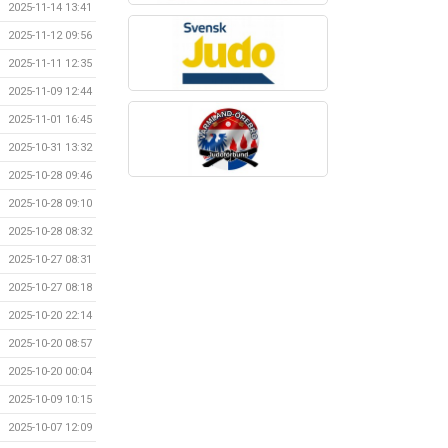
2025-11-14 13:41
2025-11-12 09:56
2025-11-11 12:35
2025-11-09 12:44
2025-11-01 16:45
2025-10-31 13:32
2025-10-28 09:46
2025-10-28 09:10
2025-10-28 08:32
2025-10-27 08:31
2025-10-27 08:18
2025-10-20 22:14
2025-10-20 08:57
2025-10-20 00:04
2025-10-09 10:15
2025-10-07 12:09