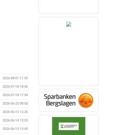
2026-08-01 11:50
2026-07-18 18:06
2026-07-18 17:34
2026-06-23 08:00
2026-06-15 12:26
2026-06-14 13:05
2026-06-13 19:40