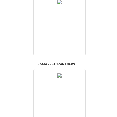
SAMARBETSPARTNERS