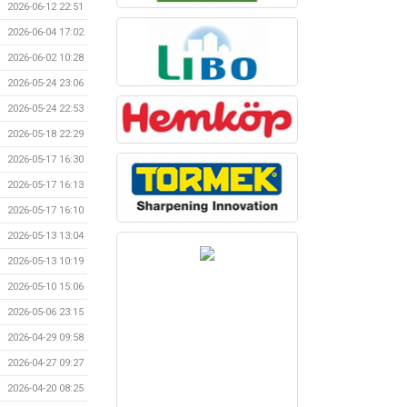
2026-06-12 22:51
2026-06-04 17:02
2026-06-02 10:28
2026-05-24 23:06
2026-05-24 22:53
2026-05-18 22:29
2026-05-17 16:30
2026-05-17 16:13
2026-05-17 16:10
2026-05-13 13:04
2026-05-13 10:19
2026-05-10 15:06
2026-05-06 23:15
2026-04-29 09:58
2026-04-27 09:27
2026-04-20 08:25