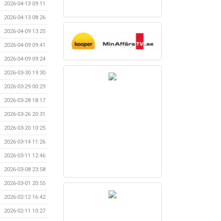
2026-04-13 09:11
2026-04-13 08:26
2026-04-09 13:25
2026-04-09 09:41
2026-04-09 09:24
2026-03-30 19:30
2026-03-29 00:29
2026-03-28 18:17
2026-03-26 20:31
2026-03-20 10:25
2026-03-14 11:26
2026-03-11 12:46
2026-03-08 23:58
2026-03-01 20:55
2026-02-12 16:42
2026-02-11 10:27