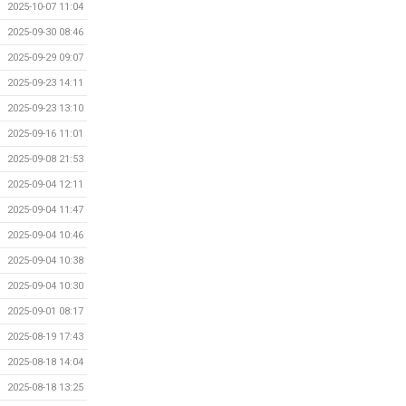
2025-10-07 11:04
2025-09-30 08:46
2025-09-29 09:07
2025-09-23 14:11
2025-09-23 13:10
2025-09-16 11:01
2025-09-08 21:53
2025-09-04 12:11
2025-09-04 11:47
2025-09-04 10:46
2025-09-04 10:38
2025-09-04 10:30
2025-09-01 08:17
2025-08-19 17:43
2025-08-18 14:04
2025-08-18 13:25