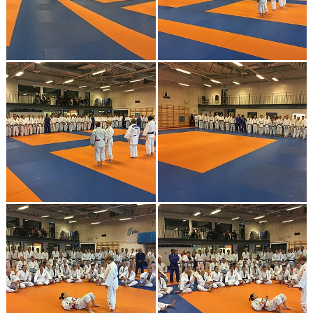
WALL OF FAME