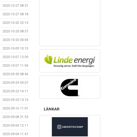
2025-10-27 08:31
2025-10-27 08:18
2025-10-20 22:14
2025-10-20 08:57
2025-10-20 00:04
2025-10-09 10:15
2025-10-07 12:09
2025-10-07 11:04
2025-09-30 08:46
2025-09-29 09:07
2025-09-23 14:11
2025-09-23 13:10
2025-09-16 11:01
LÄNKAR
2025-09-08 21:53
2025-09-04 12:11
2025-09-04 11:47