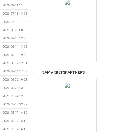
2026-08-01 11:50
2026-07-18 18:06
2026-07-18 17:34
2026-06-23 08:00
2026-06-15 12:26
2026-06-14 13:05
2026-06-13 19:40
2026-06-12 22:51
2026-06-04 17:02
SAMARBETSPARTNERS
2026-06-02 10:28
2026-05-24 23:06
2026-05-24 22:53
2026-05-18 22:29
2026-05-17 16:30
2026-05-17 16:13
2026-05-17 16:10