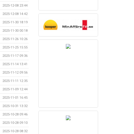
2025-12-08 23:44
2025-12-08 14:42
2025-11-30 18:19
2025-11-30 00:18
2025-11-26 10:26
2025-11-25 15:55
2025-11-17 09:36
2025-11-14 13:41
2025-11-12 09:56
2025-11-11 12:35
2025-11-09 12:44
2025-11-01 16:45
2025-10-31 13:32
2025-10-28 09:46
2025-10-28 09:10
2025-10-28 08:32