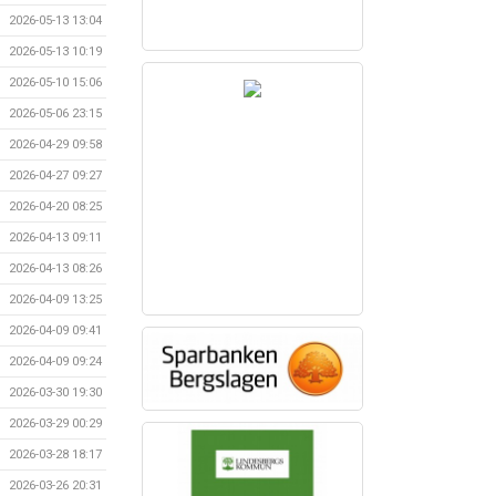
2026-05-13 13:04
2026-05-13 10:19
2026-05-10 15:06
2026-05-06 23:15
2026-04-29 09:58
2026-04-27 09:27
2026-04-20 08:25
2026-04-13 09:11
2026-04-13 08:26
2026-04-09 13:25
2026-04-09 09:41
2026-04-09 09:24
2026-03-30 19:30
2026-03-29 00:29
2026-03-28 18:17
2026-03-26 20:31