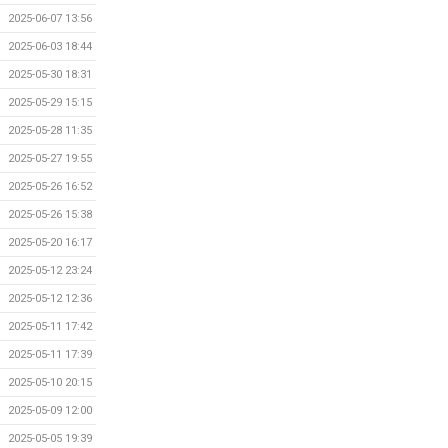
2025-06-07 13:56
2025-06-03 18:44
2025-05-30 18:31
2025-05-29 15:15
2025-05-28 11:35
2025-05-27 19:55
2025-05-26 16:52
2025-05-26 15:38
2025-05-20 16:17
2025-05-12 23:24
2025-05-12 12:36
2025-05-11 17:42
2025-05-11 17:39
2025-05-10 20:15
2025-05-09 12:00
2025-05-05 19:39