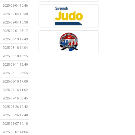
2025-09-04 10:46
2025-09-04 10:38
2025-09-04 10:30
2025-09-01 08:17
2025-08-19 17:43
2025-08-18 14:04
2025-08-18 13:25
2025-08-11 12:49
2025-08-11 08:55
2025-08-10 17:08
2025-07-16 11:02
2025-07-16 08:45
2025-06-26 12:42
2025-06-26 12:40
2025-06-07 14:18
2025-06-07 14:06