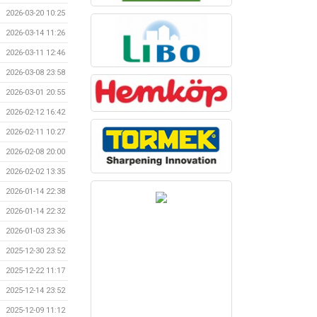
2026-03-20 10:25
2026-03-14 11:26
2026-03-11 12:46
2026-03-08 23:58
2026-03-01 20:55
2026-02-12 16:42
2026-02-11 10:27
2026-02-08 20:00
2026-02-02 13:35
2026-01-14 22:38
2026-01-14 22:32
2026-01-03 23:36
2025-12-30 23:52
2025-12-22 11:17
2025-12-14 23:52
2025-12-09 11:12